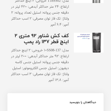
مدل: T18SS02 خروجی: ۲ اینچ حداکثر
ارتفاع: ۲۴ متر حداکثر آبدهی: ۴۲۰ لیتر در
دقیقه جنس پروانه: استیل تعداد پروانه: ۲
ولتاژ: تک فاز توان مصرفی: ۲ اسب حداکثر
آمپر: ۶٫۴ آمپر
کف کش شناور ۹۲ متری ۲
اینچ قطر ۱۳۷ راد پمپ
مدل: ۱۰SS08-137 خروجی: ۲ اینچ حداکثر
ارتفاع: ۹۲ متر حداکثر آبدهی: ۲۰۰ لیتر در
دقیقه جنس پروانه: استیل جنس کاسه
دیفیوزر: استیل جنس الکتروموتور: استیل
ولتاژ: تک فاز توان مصرفی: ۳ اسب حداکثر
آمپر: ۱۳٫۸ آمپر
دیدگاهتان را بنویسید