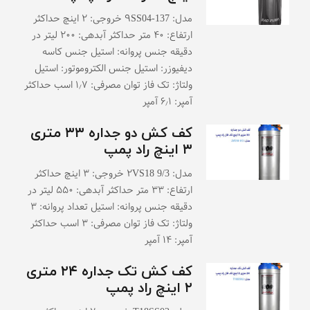
مدل: ۹SS04-137 خروجی: ۲ اینچ حداکثر
ارتفاع: ۴۰ متر حداکثر آبدهی: ۲۰۰ لیتر در
دقیقه جنس پروانه: استیل جنس کاسه
دیفیوزر: استیل جنس الکتروموتور: استیل
ولتاژ: تک فاز توان مصرفی: ۱٫۷ اسب حداکثر
آمپر: ۶٫۱ آمپر
کف کش دو جداره ۳۳ متری
۳ اینچ راد پمپ
مدل: ۲VS18 9/3 خروجی: ۳ اینچ حداکثر
ارتفاع: ۳۳ متر حداکثر آبدهی: ۵۵۰ لیتر در
دقیقه جنس پروانه: استیل تعداد پروانه: ۳
ولتاژ: تک فاز توان مصرفی: ۳ اسب حداکثر
آمپر: ۱۴ آمپر
کف کش تک جداره ۲۴ متری
۲ اینچ راد پمپ