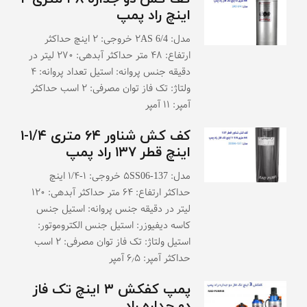
اینچ راد پمپ
مدل: ۲AS 6/4 خروجی: ۲ اینچ حداکثر
ارتفاع: ۴۸ متر حداکثر آبدهی: ۲۷۰ لیتر در
دقیقه جنس پروانه: استیل تعداد پروانه: ۴
ولتاژ: تک فاز توان مصرفی: ۲ اسب حداکثر
آمپر: ۱۱ آمپر
کف کش شناور ۶۴ متری ۱/۴-۱
اینچ قطر ۱۳۷ راد پمپ
مدل: ۵SS06-137 خروجی: ۱-۱/۴ اینچ
حداکثر ارتفاع: ۶۴ متر حداکثر آبدهی: ۱۲۰
لیتر در دقیقه جنس پروانه: استیل جنس
کاسه دیفیوزر: استیل جنس الکتروموتور:
استیل ولتاژ: تک فاز توان مصرفی: ۲ اسب
حداکثر آمپر: ۶٫۵ آمپر
پمپ کفکش ۳ اینچ تک فاز
دو جداره راد