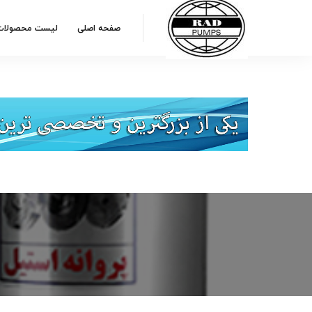
صفحه اصلی
لیست محصولات